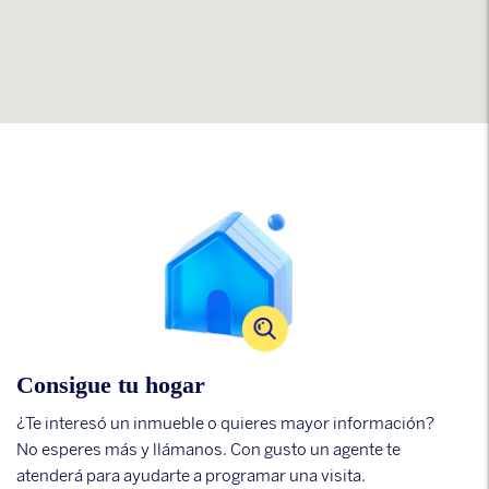
Consigue tu hogar
¿Te interesó un inmueble o quieres mayor información?
No esperes más y llámanos. Con gusto un agente te
atenderá para ayudarte a programar una visita.