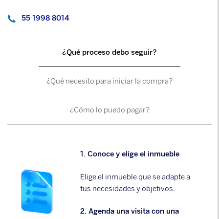
55 1998 8014
¿Qué proceso debo seguir?
¿Qué necesito para iniciar la compra?
¿Cómo lo puedo pagar?
1. Conoce y elige el inmueble
Elige el inmueble que se adapte a
tus necesidades y objetivos.
2. Agenda una visita con una