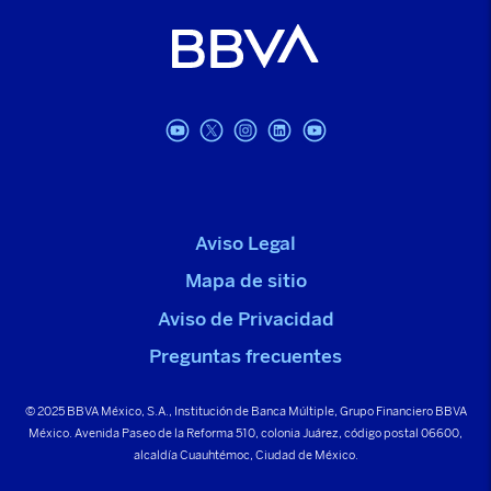
Aviso Legal
Mapa de sitio
Aviso de Privacidad
Preguntas frecuentes
© 2025 BBVA México, S.A., Institución de Banca Múltiple, Grupo Financiero BBVA
México. Avenida Paseo de la Reforma 510, colonia Juárez, código postal 06600,
alcaldía Cuauhtémoc, Ciudad de México.