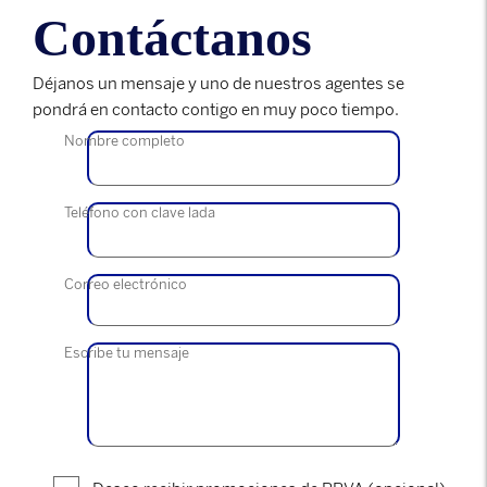
Contáctanos
Déjanos un mensaje y uno de nuestros agentes se
pondrá en contacto contigo en muy poco tiempo.
Nombre completo
Teléfono con clave lada
Correo electrónico
Escribe tu mensaje