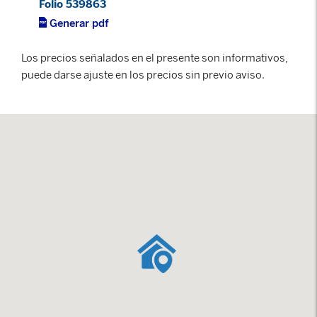
Folio 539863
Generar pdf
Los precios señalados en el presente son informativos,
puede darse ajuste en los precios sin previo aviso.