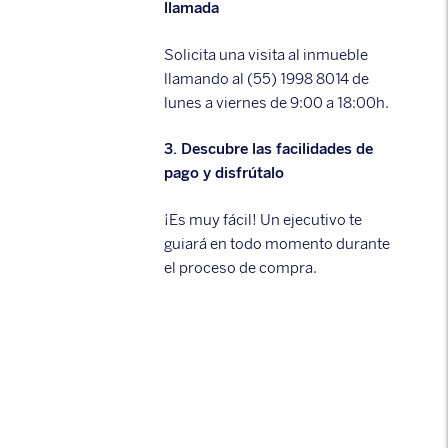
llamada
Solicita una visita al inmueble
llamando al (55) 1998 8014 de
lunes a viernes de 9:00 a 18:00h.
3. Descubre las facilidades de
pago y disfrútalo
¡Es muy fácil! Un ejecutivo te
guiará en todo momento durante
el proceso de compra.