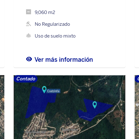
9,060 m2
No Regularizado
Uso de suelo mixto
Ver más información
Contado