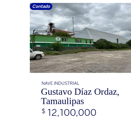
Contado
NAVE INDUSTRIAL
Gustavo Díaz Ordaz,
Tamaulipas
12,100,000
$