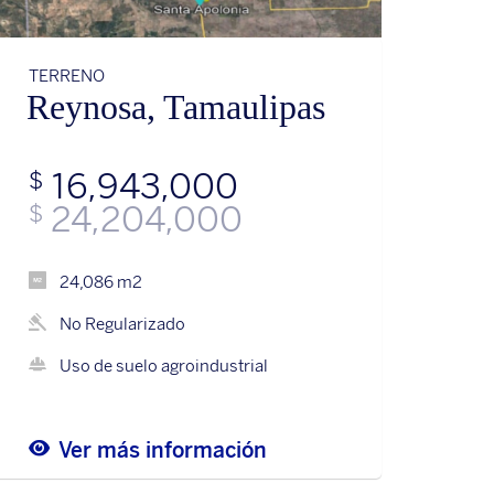
TERRENO
Reynosa, Tamaulipas
16,943,000
$
24,204,000
$
24,086 m2
No Regularizado
Uso de suelo agroindustrial
Ver más información