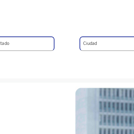
ERSIONISTAS