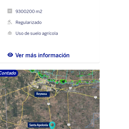
9300200 m2
Regularizado
Uso de suelo agrícola
Ver más información
Contado