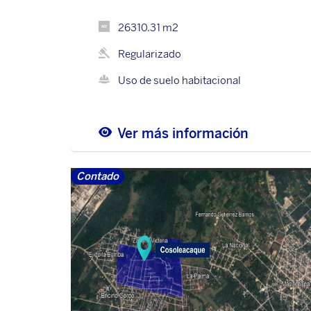
26310.31 m2
Regularizado
Uso de suelo habitacional
Ver más información
Contado