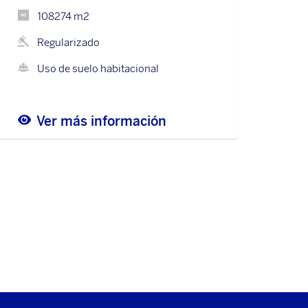
108274 m2
Regularizado
Uso de suelo habitacional
Ver más información