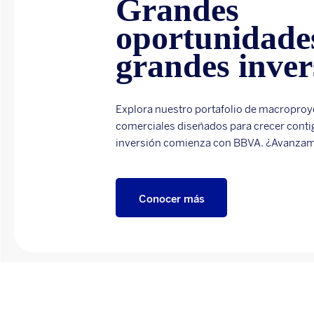
Grandes
oportunidade
grandes inver
Explora nuestro portafolio de macroproy
comerciales diseñados para crecer conti
inversión comienza con BBVA. ¿Avanza
Conocer más