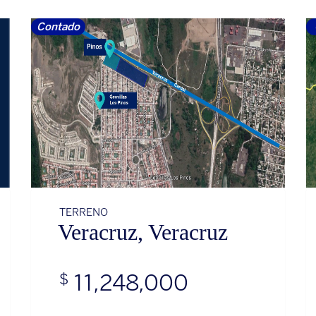
Contado
TERRENO
Veracruz, Veracruz
11,248,000
$