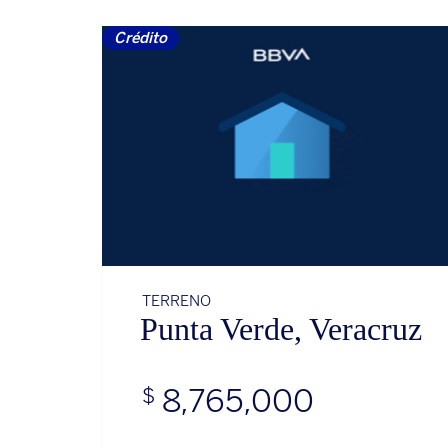
Crédito
TERRENO
Punta Verde, Veracruz
8,765,000
$