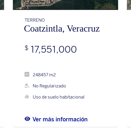
TERRENO
Coatzintla, Veracruz
17,551,000
$
248457 m2
No Regularizado
Uso de suelo habitacional
Ver más información